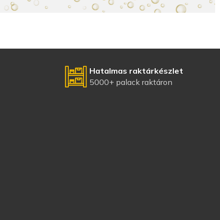
Hatalmas raktárkészlet
5000+ palack raktáron