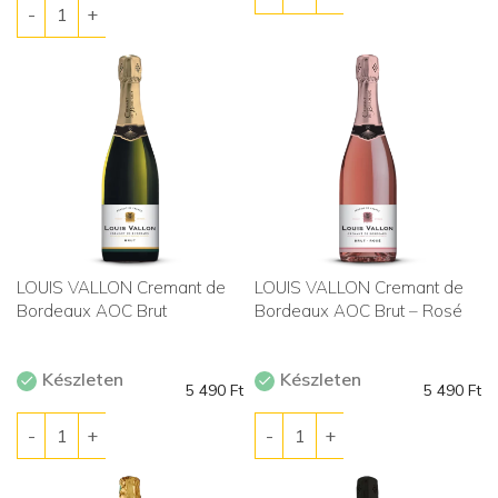
LOUIS VALLON Cremant de
LOUIS VALLON Cremant de
Bordeaux AOC Brut
Bordeaux AOC Brut – Rosé
Készleten
Készleten
5 490
Ft
5 490
Ft