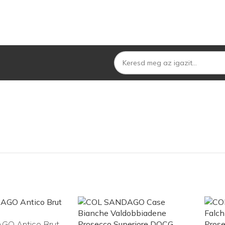
O Antico Brut