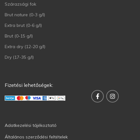
Szárazsági fok
Brut nature (0-3 g/l)
Extra brut (0-6 g/l)
Brut (0-15 g/l)
Extra dry (12-20 g/l)
Dry (17-35 g/l)
Fizetési lehetőségek:
Adatkezelési tájékoztató
Általános szerződési feltételek