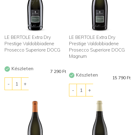
LE BERTOLE Extra Dry
LE BERTOLE Extra Dry
Prestige Valdobbiadene
Prestige Valdobbiadene
Prosecco Superiore DOCG
Prosecco Superiore DOCG
Magnum
Készleten
7 290
Ft
Készleten
15 790
Ft