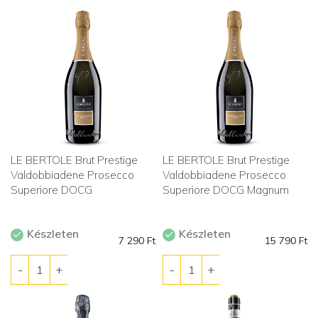
LE BERTOLE Brut Prestige
LE BERTOLE Brut Prestige
Valdobbiadene Prosecco
Valdobbiadene Prosecco
Superiore DOCG
Superiore DOCG Magnum
Készleten
Készleten
7 290
Ft
15 790
Ft